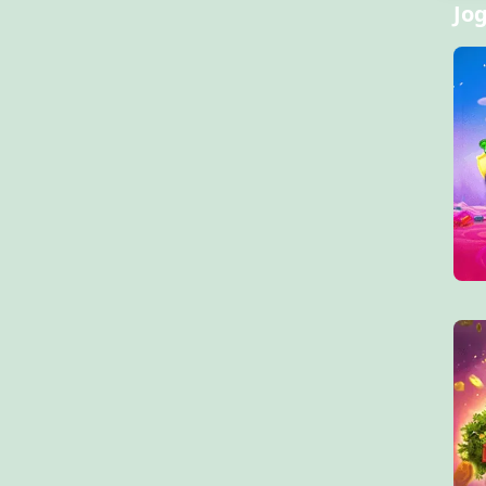
Jo
29/06
29/06
29/06
29/06
29/06
29/06
29/06
29/06