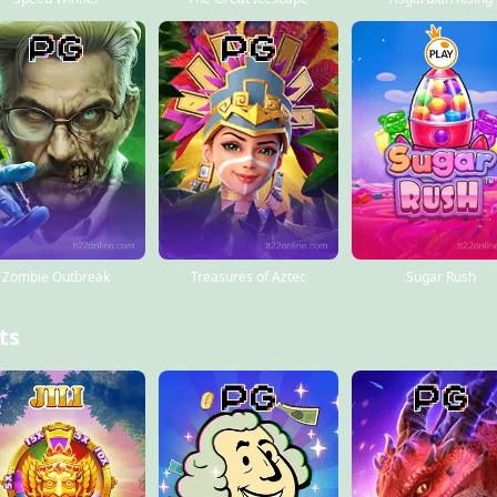
Zombie Outbreak
Treasures of Aztec
Sugar Rush
ts