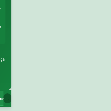
e
o
nça
→
escaria
📺 Ao Vivo