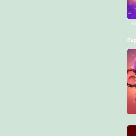
Pr
Es