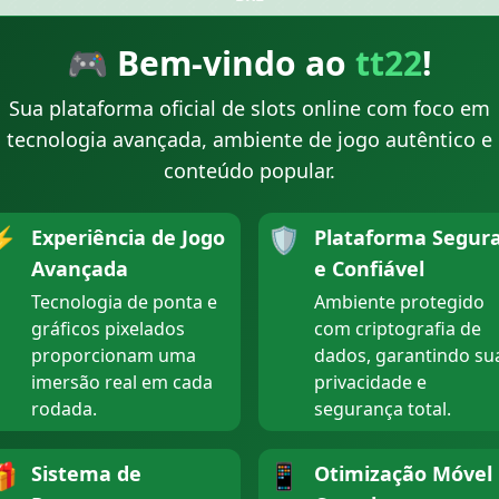
/2026 Art*** acertou o jackpot 48,500 BRL 🚀
/2026 Vin*** ganhou 4,900 BRL 🏆
🎮 Bem-vindo ao
tt22
!
/2026 Fel*** acertou o jackpot 64,000 BRL 🚀
/2026 Ana*** saque concluido de 3,200 BRL 💸
/2026 Bea*** recebeu cashback 30 BRL 💵
Sua plataforma oficial de slots online com foco em
/2026 Lar*** acertou o jackpot 41,000 BRL 🚀
tecnologia avançada, ambiente de jogo autêntico e
/2026 Gabr*** recebeu bonus 500 BRL 🎉
conteúdo popular.
/2026 Luc*** recebeu bonus 230 BRL ✨
/2026 Beat*** saque concluido de 2,950 BRL ✅
⚡
🛡️
Experiência de Jogo
Plataforma Segur
/2026 Mat*** recebeu bonus 120 BRL ✨
/2026 Arth*** recebeu bonus 480 BRL 🎉
Avançada
e Confiável
/2026 Luca*** recebeu bonus 280 BRL 🎉
Tecnologia de ponta e
Ambiente protegido
/2026 Yas*** ganhou 1,300 BRL 💰
gráficos pixelados
com criptografia de
/2026 Gus*** recebeu bonus 80 BRL 🎁
proporcionam uma
dados, garantindo su
/2026 Yasm*** recebeu bonus 410 BRL 🎉
imersão real em cada
privacidade e
/2026 Cai*** ganhou 7,500 BRL 🔥
rodada.
segurança total.
/2026 Jul*** recebeu cashback 260 BRL 🎊
/2026 Vini*** ganhou 4,600 BRL 🏆
🎁
📱
Sistema de
Otimização Móvel
/2026 Heit*** ganhou 200 BRL 🏆