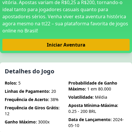
vitória. Apostas variam de R$0,25 a R$200, tornando-o
ideal tanto para jogadores casuais quanto para
apostadores sérios. Venha viver esta aventura histórica
agora mesmo na tt22 – sua plataforma favorita de jogos
online no Brasil!
Iniciar Aventura
Detalhes do Jogo
Rolos:
5
Probabilidade de Ganho
Máximo:
1 em 80.000
Linhas de Pagamento:
20
Volatilidade:
Média
Frequência de Acerto:
38%
Aposta Mínima-Máxima:
Frequência de Giros Grátis:
0.25 - 200 BRL
12
Data de Lançamento:
2024-
Ganho Máximo:
3000x
05-10