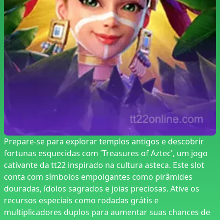
Prepare-se para explorar templos antigos e descobrir
fortunas esquecidas com 'Treasures of Aztec', um jogo
cativante da tt22 inspirado na cultura asteca. Este slot
conta com símbolos empolgantes como pirâmides
douradas, ídolos sagrados e joias preciosas. Ative os
recursos especiais como rodadas grátis e
multiplicadores duplos para aumentar suas chances de